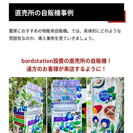
直売所の自販機事例
農家におすすめの物販用自販機。では、具体的にどのような
雰囲気なのか、導入事例を見ていきましょう。
bordstation設置の直売所の自販機！
遠方のお客様が来店するように！