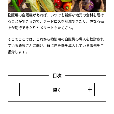
物販用の自販機があれば、いつでも新鮮な地元の食材を届け
ることができるので、フードロスを削減できたり、更なる売
上が期待できたりとメリットもたくさん。
そこでここでは、これから物販用の自販機の導入を検討され
ている農家さんに向け、既に自販機を導入している事例をご
紹介します。
目次