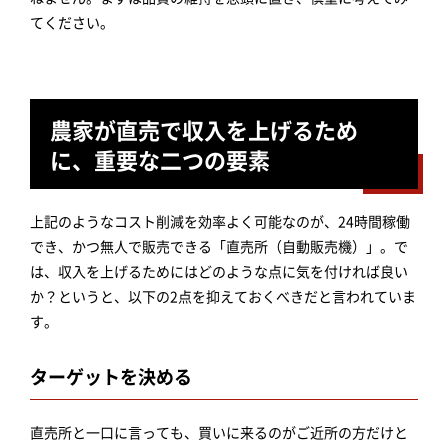
てください。
農家が直売で収入を上げるため
に、重要な二つの要素
上記のようなコスト削減を効率よく可能なのが、24時間稼働
でき、かつ無人で販売できる「直売所（自動販売機）」。で
は、収入を上げるためにはどのような点に気を付ければ良い
か？というと、以下の2点を抑えておくべきだと言われていま
す。
ターゲットを決める
直売所と一口に言っても、買いに来るのがご近所の方だけと