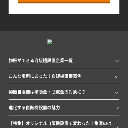
物販ができる自販機設置企業一覧
こんな場所にあった！自販機販促事例
物販自販機は補助金・助成金の対象に？
進化する自販機設置の魅力
【特集】オリジナル自販機設置で変わった？集客のは