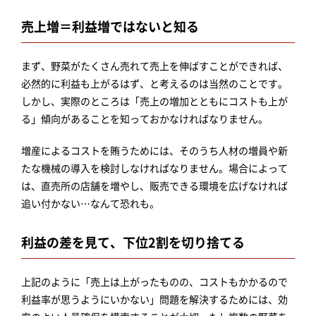
売上増＝利益増ではないと知る
まず、野菜がたくさん売れて売上を伸ばすことができれば、
必然的に利益も上がるはず、と考えるのは当然のことです。
しかし、実際のところは「売上の増加とともにコストも上が
る」傾向があることを知っておかなければなりません。
増産によるコストを賄うためには、そのうち人材の増員や新
たな機械の導入を検討しなければなりません。場合によって
は、直売所の店舗を増やし、販売できる環境を広げなければ
追い付かない…なんて恐れも。
利益の差を見て、下位2割を切り捨てる
上記のように「売上は上がったものの、コストもかかるので
利益率が思うようにいかない」問題を解決するためには、効