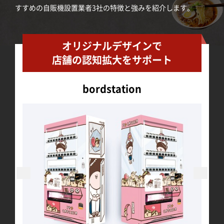
すすめの自販機設置業者3社の特徴と強みを紹介します。
オリジナルデザインで
店舗の認知拡大をサポート
bordstation