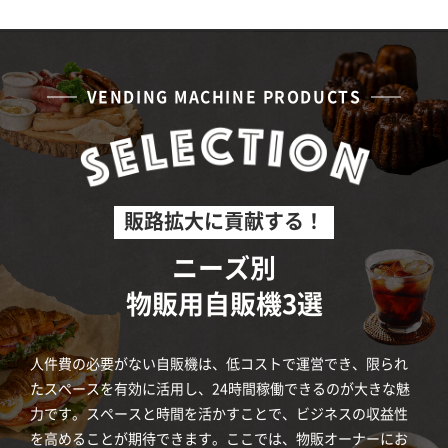
VENDING MACHINE PRODUCTS
販路拡大に貢献する！
ニーズ別
物販用自販機3選
人件費の必要がない自販機は、低コストで運営でき、限られ
たスペースを有効に活用し、24時間稼働できるのが大きな魅
力です。スペースと時間を活かすことで、ビジネスの収益性
を高めることが期待できます。ここでは、物販オーナーにお