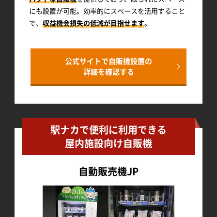
にも設置が可能。効率的にスペースを活用すること
で、
収益機会損失の低減が目指せます
。
公式サイトで自販機設置の
詳細を確認する
駅ナカで便利に利用できる
屋内施設向け自販機
自動販売機JP