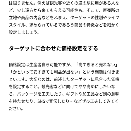
は限りません。例えば観光客や近くの道の駅に用がある人な
ど、少し遠方から来てもらえる可能性も。そこで、直売所の
立地や商品の内容などをふまえ、ターゲットの性別やライフ
スタイル、求められているであろう商品の特徴などを細かく
設定しましょう。
ターゲットに合わせた価格設定をする
価格設定は生産者自ら可能ですが、「高すぎると売れない」
「かといって安すぎても利益が出ない」という問題は付きま
といます。大切なのは、前述したターゲットに見合った価格
を設定すること。観光客などに向けてやや高めにしたいな
ら、パッケージを工夫したり、ギフトや加工品など別の意味
を持たせたり、SNSで宣伝したり…などぜひ工夫してみてく
ださい。