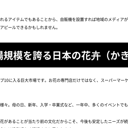
れるアイテムでもあることから、自販機を設置すれば地域のメディアが
アピールできるかもしれません。
場規模を誇る日本の花卉（か
プ10に入る巨大市場です。お花の専門店だけではなく、スーパーマー
様々。母の日、新年、入学・卒業式など、一年中、多くのイベントでも
花があることが当たり前の文化だからこそ、今後も安定したニーズが続