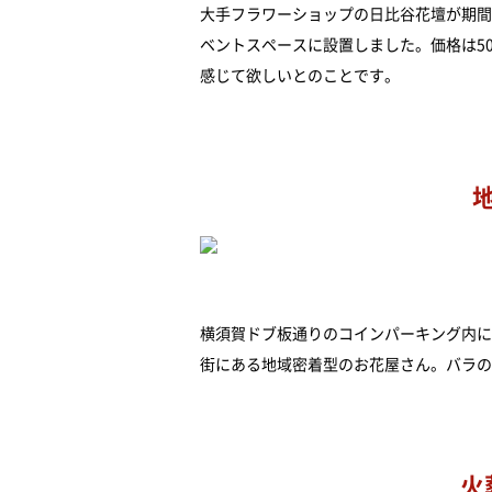
大手フラワーショップの日比谷花壇が期間
ベントスペースに設置しました。価格は50
感じて欲しいとのことです。
横須賀ドブ板通りのコインパーキング内に
街にある地域密着型のお花屋さん。バラの
火