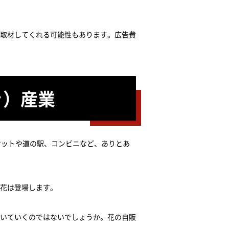
取材してくれる可能性もあります。広告費
き）産業
ケットや道の駅、コンビニなど、ありとあ
花は登場します。
いていくのではないでしょうか。花の自販