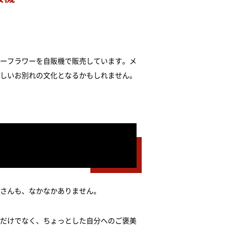
ーフラワーを自販機で販売しています。メ
しいお別れの文化となるかもしれません。
さんも、なかなかありません。
だけでなく、ちょっとした自分へのご褒美