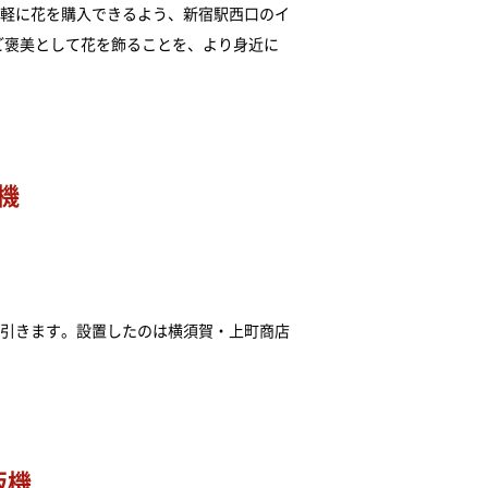
軽に花を購入できるよう、新宿駅西口のイ
のご褒美として花を飾ることを、より身近に
機
引きます。設置したのは横須賀・上町商店
販機