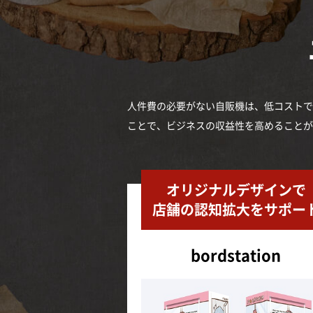
人件費の必要がない自販機は、低コストで
ことで、ビジネスの収益性を高めることが
オリジナルデザインで
店舗の認知拡大をサポー
bordstation