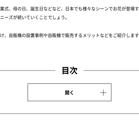
業式、母の日、誕生日などなど、日本でも様々なシーンでお花が登場す
ニーズが続いていくことでしょう。
け、自販機の設置事例や自販機で販売するメリットなどをご紹介します
目次