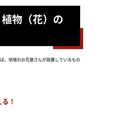
！植物（花）の
ば、地域のお花屋さんが設置しているもの
える！