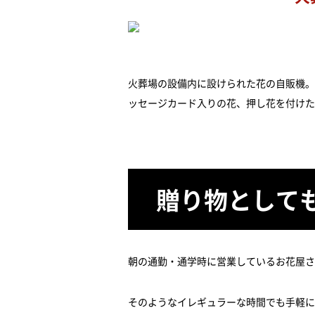
火葬場の設備内に設けられた花の自販機。
ッセージカード入りの花、押し花を付けた
贈り物として
朝の通勤・通学時に営業しているお花屋さ
そのようなイレギュラーな時間でも手軽に