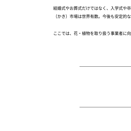
結婚式やお葬式だけではなく、入学式や卒
（かき）市場は世界有数。今後も安定的な
ここでは、花・植物を取り扱う事業者に向