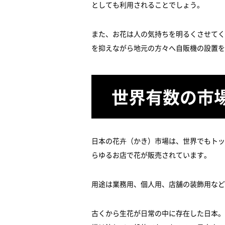
としても利用されることでしょう。
また、お花は人の気持ちを明るくさせてく
を抑えながら地元の方々へ自販機の設置を
世界有数の市
日本の花卉（かき）市場は、世界でもトッ
らゆるお店で花が販売されています。
用途は業務用、個人用、店舗の装飾用など
古くから生花が日常の中に存在した日本。