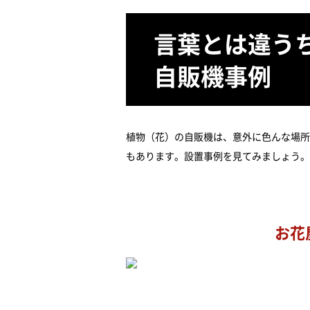
言葉とは違う
自販機事例
植物（花）の自販機は、意外に色んな場所
もあります。設置事例を見てみましょう。
お花