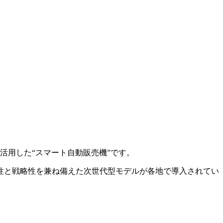
活用した“スマート自動販売機”です。
性と戦略性を兼ね備えた次世代型モデルが各地で導入されてい