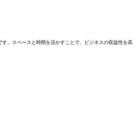
です。スペースと時間を活かすことで、ビジネスの収益性を高