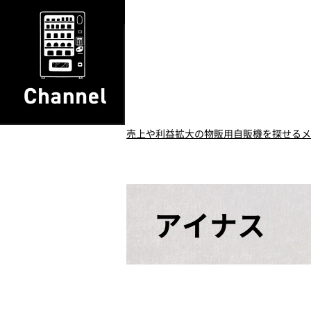
売上や利益拡大の物販用自販機を探せるメ
アイナス