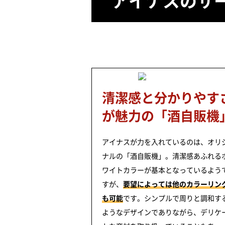
アイナスのサ
清潔感と分かりやす
が
魅力の「酒自販機
アイナスが力を入れているのは、オリ
ナルの「酒自販機」。清潔感あふれる
ワイトカラーが基本となっているよう
すが、
要望によっては他のカラーリン
も可能
です。シンプルで周りと調和す
ようなデザインでありながら、デリケ