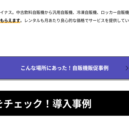
イナス。中古飲料自販機から汎用自販機、冷凍自販機、ロッカー自販機
もらえます
。レンタルも月あたり良心的な価格でサービスを提供してい
こんな場所にあった！自販機販促事例
をチェック！
導入事例