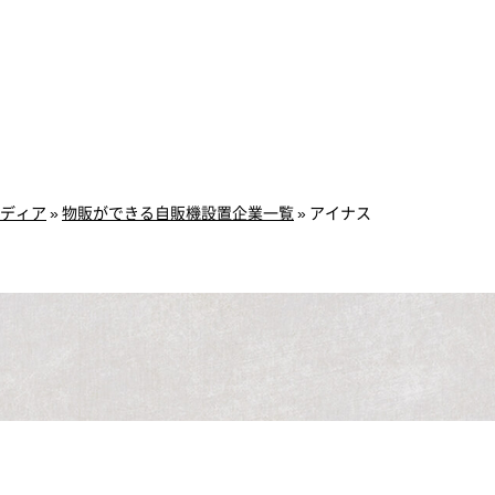
ディア
»
物販ができる自販機設置企業一覧
»
アイナス