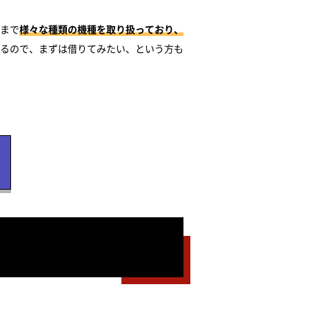
まで
様々な種類の機種を取り扱っており、
るので、まずは借りてみたい、という方も