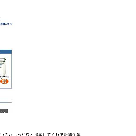
いのかしっかりと提案してくれる設置企業