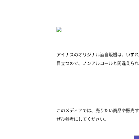
アイナスのオリジナル酒自販機は、いずれ
目立つので、ノンアルコールと間違えられ
このメディアでは、売りたい商品や販売す
ぜひ参考にしてください。