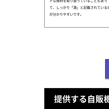
トな商材を取り扱っていることもあっ
て、しっかり「酒」と記載されている
が分かりやすいです。
提供する自販