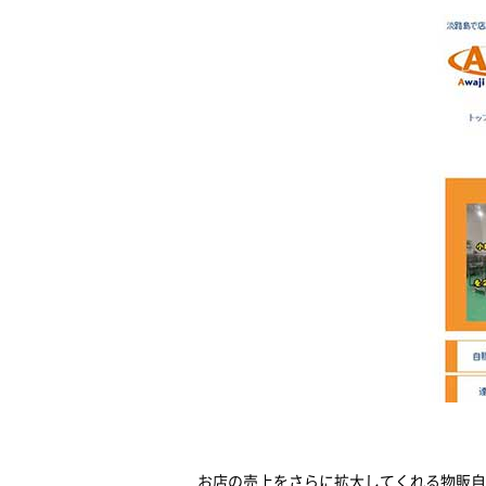
お店の売上をさらに拡大してくれる物販自