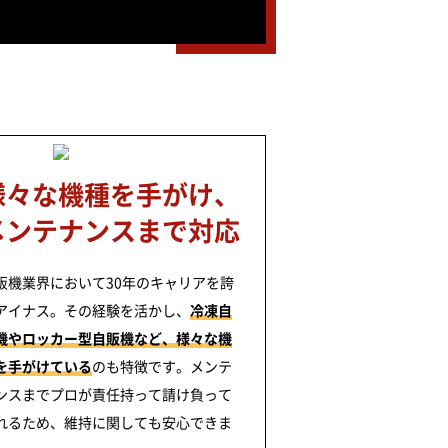
様々な機種を手がけ、
メンテナンスまで対応
販機業界において30年のキャリアを誇
アイナス。その経験を活かし、
冷凍自
機やロッカー型自販機など、様々な機
を手がけている
のも特徴です。メンテ
ンスまでプロが責任持って請け負って
れるため、維持に関しても安心できま