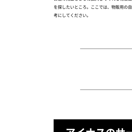
を探したいところ。ここでは、物販用の自
考にしてください。