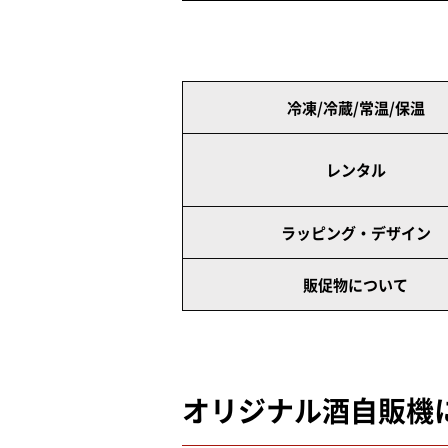
冷凍/冷蔵/常温/保温
レンタル
ラッピング・デザイン
販促物について
オリジナル酒自販機