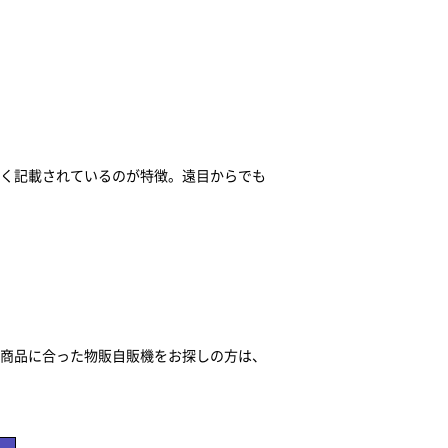
く記載されているのが特徴。遠目からでも
商品に合った物販自販機をお探しの方は、