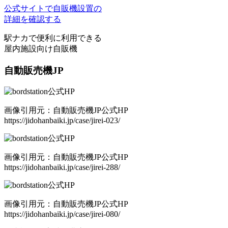
公式サイトで自販機設置の
詳細を確認する
駅ナカで便利に利用できる
屋内施設向け自販機
自動販売機JP
画像引用元：自動販売機JP公式HP
https://jidohanbaiki.jp/case/jirei-023/
画像引用元：自動販売機JP公式HP
https://jidohanbaiki.jp/case/jirei-288/
画像引用元：自動販売機JP公式HP
https://jidohanbaiki.jp/case/jirei-080/