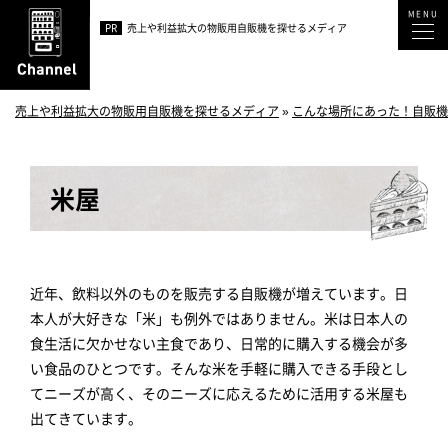
PR
売上や利益拡大の物販用自販機を探せるメディア
売上や利益拡大の物販用自販機を探せるメディア
»
こんな場所にあった！自販機
米屋
近年、飲料以外のものを販売する自販機が増えています。日
本人が大好きな「米」も例外ではありません。米は日本人の
食生活に欠かせない主食であり、日常的に購入する機会が多
い食品のひとつです。そんな米を手軽に購入できる手段とし
てニーズが高く、そのニーズに応えるために活用する米屋も
出てきています。