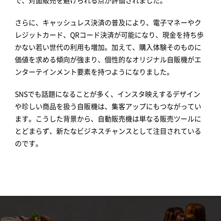
さらに、キャッシュレス決済の普及により、電子マネーやク
レジットカード、QRコード決済が可能になり、現金を持ち歩
かない若い世代の利用も増加。加えて、購入体験そのものに
価値を求める傾向が強まり、個性的なオリジナル自販機がエ
ンターテインメント要素を持つようになりました。
SNSでも話題になることが多く、インスタ映えするデザイン
や珍しい商品を扱う自販機は、集客アップにもつながってい
ます。こうした背景から、自動販売機は単なる販売ツールに
とどまらず、新たなビジネスチャンスとして注目されている
のです。