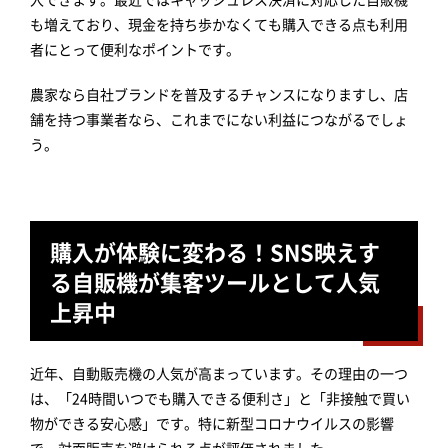
も増えており、現金を持ち歩かなくても購入できる点も利用
者にとって便利なポイントです。
農家なら自社ブランドを普及するチャンスになりますし、店
舗を持つ事業者なら、これまでにない利益につながるでしょ
う。
購入が体験に変わる！SNS映えす
る自販機が集客ツールとして人気
上昇中
近年、自動販売機の人気が高まっています。その理由の一つ
は、「24時間いつでも購入できる便利さ」と「非接触で買い
物ができる安心感」です。特に新型コロナウイルスの影響
で、対面販売を避けられる点が評価されました。