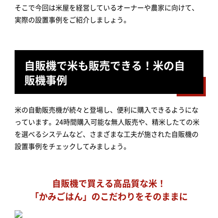
そこで今回は米屋を経営しているオーナーや農家に向けて、
実際の設置事例をご紹介しましょう。
自販機で米も販売できる！米の自
販機事例
米の自動販売機が続々と登場し、便利に購入できるようにな
っています。24時間購入可能な無人販売や、精米したての米
を選べるシステムなど、さまざまな工夫が施された自販機の
設置事例をチェックしてみましょう。
自販機で買える高品質な米！
「かみごはん」のこだわりをそのままに