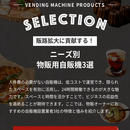
VENDING MACHINE PRODUCTS
販路拡大に貢献する！
ニーズ別
物販用自販機3選
人件費の必要がない自販機は、低コストで運営でき、限られ
たスペースを有効に活用し、24時間稼働できるのが大きな魅
力です。スペースと時間を活かすことで、ビジネスの収益性
を高めることが期待できます。ここでは、物販オーナーにお
すすめの自販機設置業者3社の特徴と強みを紹介します。