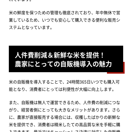
米の鮮度を保つための管理も徹底されており、年中無休で営
業しているため、いつでも安心して購入できる便利な販売シ
ステムとなっています。
人件費削減＆新鮮な米を提供！
農家にとっての自販機導入の魅力
米の自販機を導入することで、24時間365日いつでも購入可
能となり、消費者にとっては利便性が大幅に向上します。
また、自販機は無人で運営できるため、人件費の削減につな
がり、経営者側にとっても大きなメリットがあります。さら
に、農家が直接販売する場合には、収穫したばかりの新鮮な
米を提供でき、消費者は精米したての高品質な米を手軽に購
入できます。最近ではキャッシュレス決済に対応した自販機