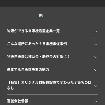
物販ができる自販機設置企業一覧
こんな場所にあった！自販機販促事例
物販自販機は補助金・助成金の対象に？
進化する自販機設置の魅力
【特集】オリジナル自販機設置で変わった？集客のは
なし
運営会社情報